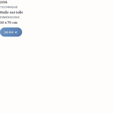
2016
TECHNIQUE
Huile sur toile
DIMENSIONS
50 x 70 cm
1000 €