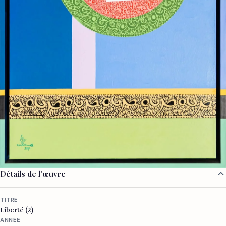
Détails de l'œuvre
TITRE
Liberté (2)
ANNÉE