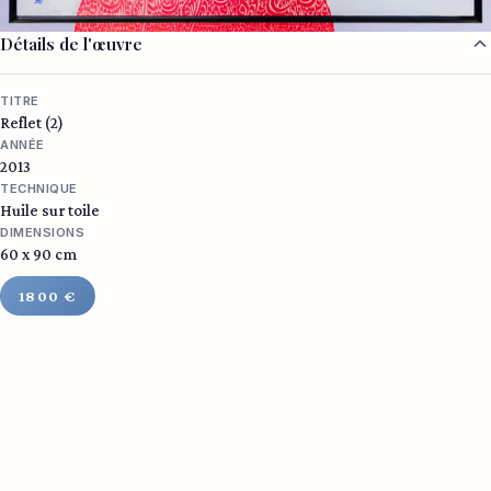
Détails de l'œuvre
TITRE
Reflet (2)
ANNÉE
2013
TECHNIQUE
Huile sur toile
DIMENSIONS
60 x 90 cm
1800 €