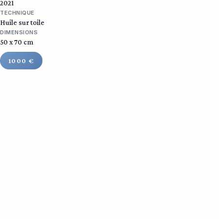
2021
TECHNIQUE
Huile sur toile
DIMENSIONS
50 x 70 cm
1000 €