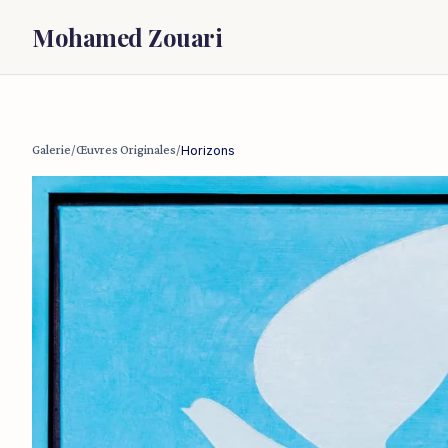
Mohamed Zouari
Galerie
/
Œuvres Originales
/
Horizons