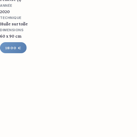
ANNÉE
2020
TECHNIQUE
Huile sur toile
DIMENSIONS
60 x 90 cm
1800 €